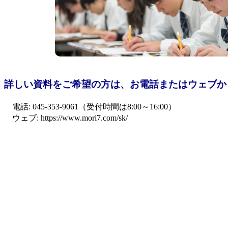
詳しい資料をご希望の方は、お電話またはウェブか
電話: 045-353-9061（受付時間は8:00～16:00）
ウェブ: https://www.mori7.com/sk/