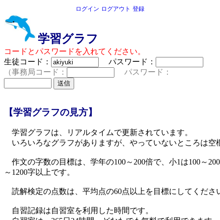
ログイン
ログアウト
登録
学習グラフ
コードとパスワードを入れてください。
生徒コード：
パスワード：
（事務局コード：
パスワード：
【学習グラフの見方】
学習グラフは、リアルタイムで更新されています。
いろいろなグラフがありますが、やっていないところは空
作文の字数の目標は、学年の100～200倍で、小1は100～200
～1200字以上です。
読解検定の点数は、平均点の60点以上を目標にしてくださ
自習記録は自習室を利用した時間です。