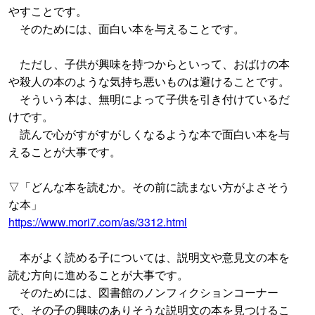
やすことです。
そのためには、面白い本を与えることです。
ただし、子供が興味を持つからといって、おばけの本
や殺人の本のような気持ち悪いものは避けることです。
そういう本は、無明によって子供を引き付けているだ
けです。
読んで心がすがすがしくなるような本で面白い本を与
えることが大事です。
▽「どんな本を読むか。その前に読まない方がよさそう
な本」
https://www.mori7.com/as/3312.html
本がよく読める子については、説明文や意見文の本を
読む方向に進めることが大事です。
そのためには、図書館のノンフィクションコーナー
で、その子の興味のありそうな説明文の本を見つけるこ