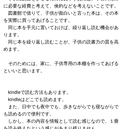
に必要な経費と考えて、倹約などを考えないことです。
図書館で借りて、子供が面白いと言った本は、その本
を実際に買ってあげることです。
同じ本を手元に置いておけば、繰り返し読む機会があ
ります。
同じ本を繰り返し読むことが、子供の読書力の質を高
めます。
そのためには、家に、子供専用の本棚を作ってあげる
といいと思います。
kindleで読む方法もあります。
kindleはどこでも読めます。
また、日中でも夜中でも、歩きながらでも寝ながらで
も読めるので便利です。
しかし、本の内容を情報として読む感じなので、１冊
を読み終えたという感じがあまり残りません。