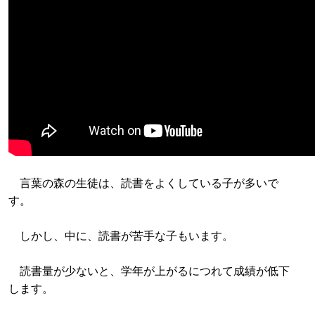
言葉の森の生徒は、読書をよくしている子が多いで
す。
しかし、中に、読書が苦手な子もいます。
読書量が少ないと、学年が上がるにつれて成績が低下
します。