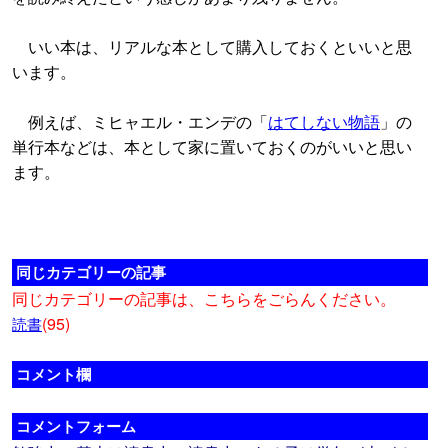
いい本は、リアルな本として購入しておくといいと思
います。
例えば、ミヒャエル・エンデの「
はてしない物語
」の
単行本などは、本として家に置いておくのがいいと思い
ます。
同じカテゴリーの記事
同じカテゴリーの記事は、こちらをごらんください。
(95)
読書
コメント欄
コメントフォーム