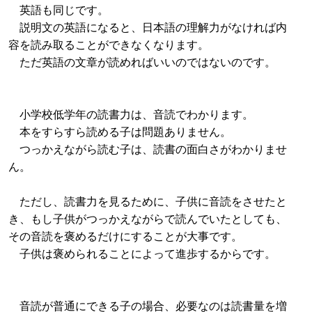
英語も同じです。
説明文の英語になると、日本語の理解力がなければ内
容を読み取ることができなくなります。
ただ英語の文章が読めればいいのではないのです。
小学校低学年の読書力は、音読でわかります。
本をすらすら読める子は問題ありません。
つっかえながら読む子は、読書の面白さがわかりませ
ん。
ただし、読書力を見るために、子供に音読をさせたと
き、もし子供がつっかえながらで読んでいたとしても、
その音読を褒めるだけにすることが大事です。
子供は褒められることによって進歩するからです。
音読が普通にできる子の場合、必要なのは読書量を増