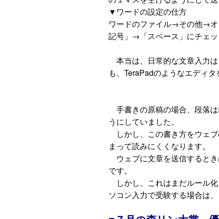
▼ワードの設定の仕方
ワードのファイル→その他→オ
記号」→「スペース」にチェッ
本当は、日常的な文章入力は
も、TeraPadのようなエデ
手書きの原稿の場合、段落は
うにしていました。
しかし、この書き方をウェブ
まって読みにくくなります。
ウェブに文章を送信するとき
です。
しかし、これはまだルール化
ソコン入力で受験する場合は、