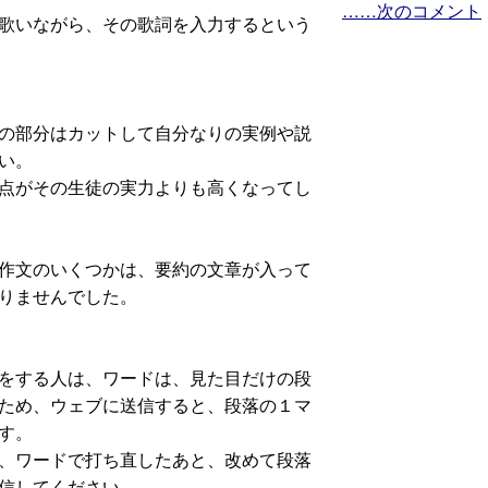
……次のコメント
歌いながら、その歌詞を入力するという
の部分はカットして自分なりの実例や説
い。
点がその生徒の実力よりも高くなってし
作文のいくつかは、要約の文章が入って
りませんでした。
をする人は、ワードは、見た目だけの段
ため、ウェブに送信すると、段落の１マ
す。
、ワードで打ち直したあと、改めて段落
信してください。