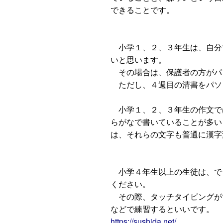
できることです。
小学１、２、３年生は、自分
いと思います。
その場合は、保護者の方がパ
ただし、４週目の清書をパソ
小学１、２、３年生の作文で
らがなで書いていることが多い
は、それらの文字も普通に漢字
小学４年生以上の生徒は、で
ください。
その際、タッチタイピングが
などで練習するといいです。
https://sushida.net/