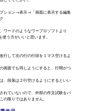
プション→表示→「画面に表示する編集
ク
、ワードのようなワープロソフトより
ィタを使う方がいいと思います。
改行して次の行の行頭を１マス空けるよ
の画面でも同じようにすると、行間がつ
は、段落は２行空けるようにするといい
されていないので、外部の作文試験をパ
この限りではありません。