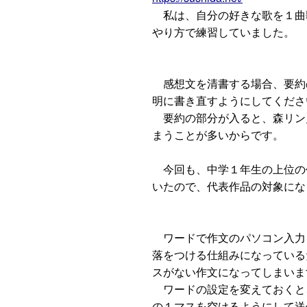
私は、自分の好きな歌を１曲
やり方で練習していました。
感想文を清書する場合、要約
明に書き直すようにしてくださ
要約の部分が入ると、森リン
まうことが多いからです。
今回も、中学１年生の上位の
いたので、代表作品の対象にな
ワードで作文のパソコン入力
落をつける仕組みになっている
スがない作文になってしまいま
ワードの設定を変えておくと
の１マスを空けるようにして送