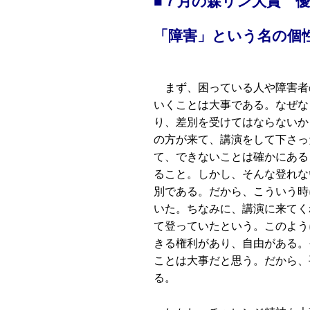
■７月の森リン大賞 
「障害」という名の個
まず、困っている人や障害者
いくことは大事である。なぜな
り、差別を受けてはならないか
の方が来て、講演をして下さっ
て、できないことは確かにある
ること。しかし、そんな登れな
別である。だから、こういう時
いた。ちなみに、講演に来てく
て登っていたという。このよう
きる権利があり、自由がある。
ことは大事だと思う。だから、
る。