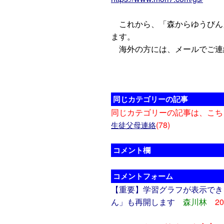
これから、「森からゆうびん
ます。
海外の方には、メールでご連
同じカテゴリーの記事
同じカテゴリーの記事は、こち
(78)
生徒父母連絡
コメント欄
コメントフォーム
【重要】学習グラフが表示でき
ん」も再開します
森川林
20