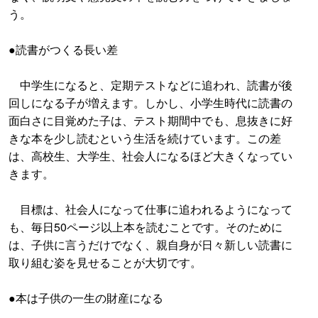
う。
●読書がつくる長い差
中学生になると、定期テストなどに追われ、読書が後
回しになる子が増えます。しかし、小学生時代に読書の
面白さに目覚めた子は、テスト期間中でも、息抜きに好
きな本を少し読むという生活を続けています。この差
は、高校生、大学生、社会人になるほど大きくなってい
きます。
目標は、社会人になって仕事に追われるようになって
も、毎日50ページ以上本を読むことです。そのために
は、子供に言うだけでなく、親自身が日々新しい読書に
取り組む姿を見せることが大切です。
●本は子供の一生の財産になる