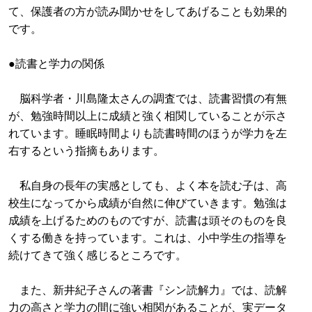
て、保護者の方が読み聞かせをしてあげることも効果的
です。
●読書と学力の関係
脳科学者・川島隆太さんの調査では、読書習慣の有無
が、勉強時間以上に成績と強く相関していることが示さ
れています。睡眠時間よりも読書時間のほうが学力を左
右するという指摘もあります。
私自身の長年の実感としても、よく本を読む子は、高
校生になってから成績が自然に伸びていきます。勉強は
成績を上げるためのものですが、読書は頭そのものを良
くする働きを持っています。これは、小中学生の指導を
続けてきて強く感じるところです。
また、新井紀子さんの著書『シン読解力』では、読解
力の高さと学力の間に強い相関があることが、実データ