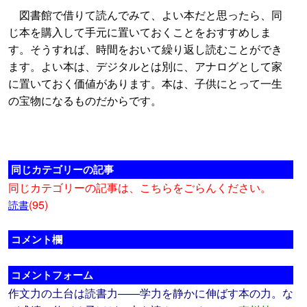
図書館で借りて読んでみて、よい本だと思ったら、同
じ本を購入して手元に置いておくことをおすすめしま
す。そうすれば、時間をおいて繰り返し読むことができ
ます。よい本は、デジタルとは別に、アナログとして家
に置いておく価値があります。本は、子供にとって一生
の宝物になるものだからです。
同じカテゴリーの記事
同じカテゴリーの記事は、こちらをごらんください。
(95)
読書
コメント欄
コメントフォーム
作文力の土台は読書力――学力を静かに伸ばす本の力。な