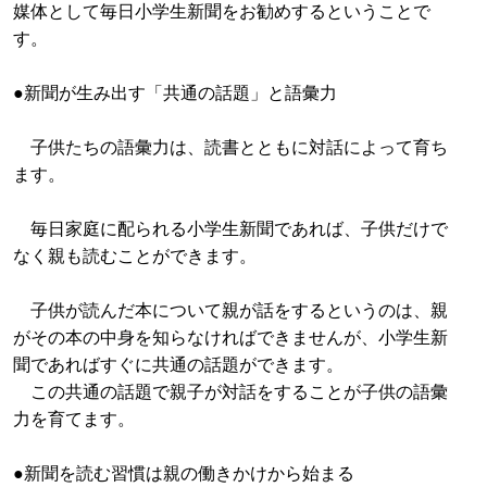
媒体として毎日小学生新聞をお勧めするということで
す。
●新聞が生み出す「共通の話題」と語彙力
子供たちの語彙力は、読書とともに対話によって育ち
ます。
毎日家庭に配られる小学生新聞であれば、子供だけで
なく親も読むことができます。
子供が読んだ本について親が話をするというのは、親
がその本の中身を知らなければできませんが、小学生新
聞であればすぐに共通の話題ができます。
この共通の話題で親子が対話をすることが子供の語彙
力を育てます。
●新聞を読む習慣は親の働きかけから始まる