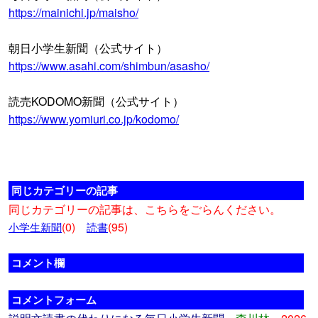
https://mainichi.jp/maisho/
朝日小学生新聞（公式サイト）
https://www.asahi.com/shimbun/asasho/
読売KODOMO新聞（公式サイト）
https://www.yomiuri.co.jp/kodomo/
同じカテゴリーの記事
同じカテゴリーの記事は、こちらをごらんください。
(0)
(95)
小学生新聞
読書
コメント欄
コメントフォーム