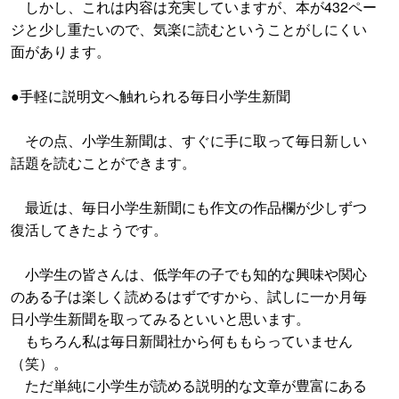
しかし、これは内容は充実していますが、本が432ペー
ジと少し重たいので、気楽に読むということがしにくい
面があります。
●手軽に説明文へ触れられる毎日小学生新聞
その点、小学生新聞は、すぐに手に取って毎日新しい
話題を読むことができます。
最近は、毎日小学生新聞にも作文の作品欄が少しずつ
復活してきたようです。
小学生の皆さんは、低学年の子でも知的な興味や関心
のある子は楽しく読めるはずですから、試しに一か月毎
日小学生新聞を取ってみるといいと思います。
もちろん私は毎日新聞社から何ももらっていません
（笑）。
ただ単純に小学生が読める説明的な文章が豊富にある