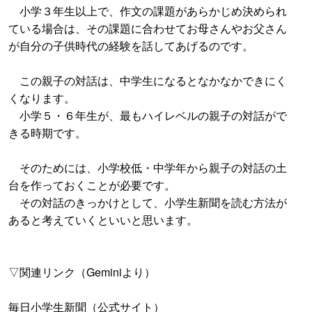
小学３年生以上で、作文の課題があらかじめ決められ
ている場合は、その課題に合わせてお母さんやお父さん
が自分の子供時代の経験を話してあげるのです。
この親子の対話は、中学生になるとなかなかできにく
くなります。
小学５・６年生が、最もハイレベルの親子の対話がで
きる時期です。
そのためには、小学校低・中学年から親子の対話の土
台を作っておくことが必要です。
その対話のきっかけとして、小学生新聞を読む方法が
あると考えていくといいと思います。
▽関連リンク（Geminiより）
毎日小学生新聞（公式サイト）