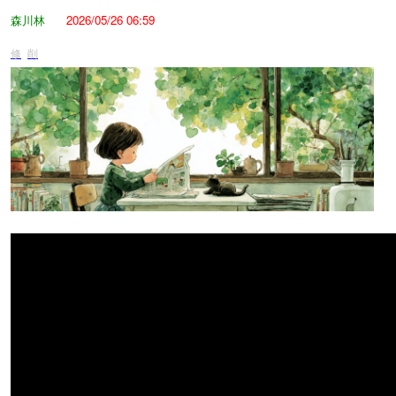
森川林
2026/05/26 06:59
修
削