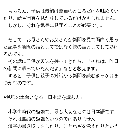
もちろん、子供は最初は漫画のところだけを眺めてい
たり、絵や写真を見たりしているだけかもしれません。
しかし、それを気長に見守ることが必要です。
そして、お母さんやお父さんが新聞を見て面白く思っ
た記事を新聞の話としてではなく親の話としてしてあげ
るのです。
その話に子供が興味を持ってきたら、「それは、昨日
の新聞に載っていたんだよ」などと教えます。
すると、子供は親子の対話から新聞を読むきっかけを
つかむのです。
●勉強の土台となる「日本語を読む力」
小学生時代の勉強で、最も大切なものは日本語です。
それは国語の勉強というのではありません。
漢字の書き取りをしたり、ことわざを覚えたりという