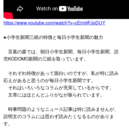
https://www.youtube.com/watch?v=cEjm9FJpDUY
●小学生新聞三紙の特徴と毎日小学生新聞の魅力
言葉の森では、朝日小学生新聞、毎日小学生新聞、読
売KODOMO新聞の三紙を取っています。
それぞれ特徴があって面白いのですが、私が特に読み
応えがあると思うのが毎日小学生新聞です。
それはいろいろなコラムが充実しているからです。
文章にはほとんどふりがなが振られています。
時事問題のようなニュース記事は特に読みませんが、
説明文のコラムには思わず読みたくなるものがありま
す。