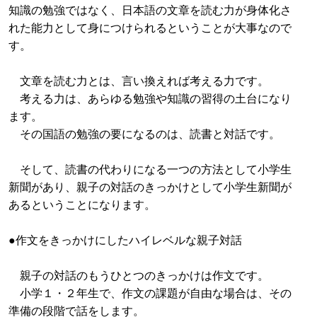
知識の勉強ではなく、日本語の文章を読む力が身体化さ
れた能力として身につけられるということが大事なので
す。
文章を読む力とは、言い換えれば考える力です。
考える力は、あらゆる勉強や知識の習得の土台になり
ます。
その国語の勉強の要になるのは、読書と対話です。
そして、読書の代わりになる一つの方法として小学生
新聞があり、親子の対話のきっかけとして小学生新聞が
あるということになります。
●作文をきっかけにしたハイレベルな親子対話
親子の対話のもうひとつのきっかけは作文です。
小学１・２年生で、作文の課題が自由な場合は、その
準備の段階で話をします。