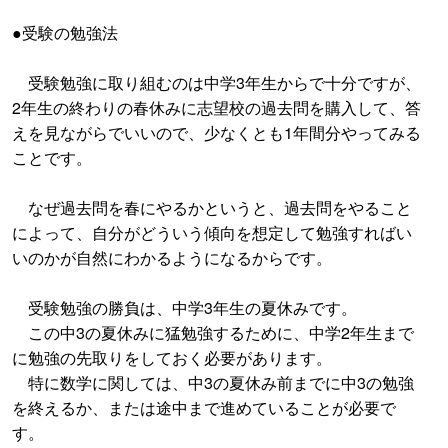
●受験の勉強法
受験勉強に取り組むのは中学3年生からで十分ですが、
2年生の終わりの春休みに志望校の過去問を購入して、答
えを見ながらでいいので、少なくとも1年間分やってみる
ことです。
なぜ過去問を春にやるかというと、過去問をやること
によって、自分がどういう傾向を想定して勉強すればい
いのかが自然にわかるようになるからです。
受験勉強の勝負は、中学3年生の夏休みです。
この中3の夏休みに猛勉強するために、中学2年生まで
に勉強の先取りをしておく必要があります。
特に数学に関しては、中3の夏休み前までに中3の勉強
を終えるか、または途中まで進めていることが必要で
す。