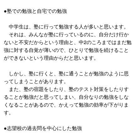
●塾での勉強と自宅での勉強
中学生は、塾に行って勉強する人が多いと思います。
それは、みんなが塾に行っているのに、自分だけ行か
ないと不安だからという理由と、中2のころまではまだ勉
強に対する自覚が薄いので、ひとりで勉強を続けること
ができないという理由からだと思います。
しかし、塾に行くと、塾に通うことが勉強のように思
ってしまうことがあります。
また、塾の宿題をしたり、塾のテスト対策をしたりす
ることが勉強だと思ってしまい、自分なりの勉強をしな
くなることがあるので、かえって勉強の効率が下がりま
す。
●志望校の過去問を中心にした勉強