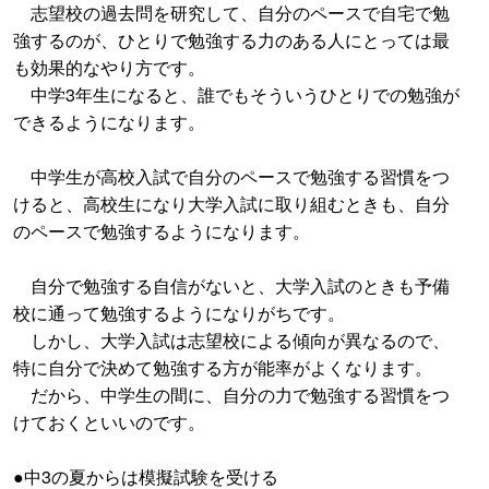
志望校の過去問を研究して、自分のペースで自宅で勉
強するのが、ひとりで勉強する力のある人にとっては最
も効果的なやり方です。
中学3年生になると、誰でもそういうひとりでの勉強が
できるようになります。
中学生が高校入試で自分のペースで勉強する習慣をつ
けると、高校生になり大学入試に取り組むときも、自分
のペースで勉強するようになります。
自分で勉強する自信がないと、大学入試のときも予備
校に通って勉強するようになりがちです。
しかし、大学入試は志望校による傾向が異なるので、
特に自分で決めて勉強する方が能率がよくなります。
だから、中学生の間に、自分の力で勉強する習慣をつ
けておくといいのです。
●中3の夏からは模擬試験を受ける