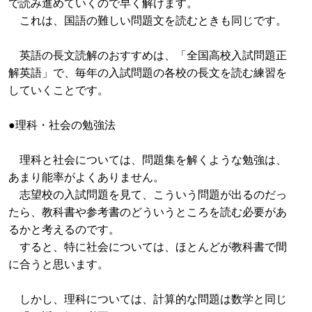
で読み進めていくので早く解けます。
これは、国語の難しい問題文を読むときも同じです。
英語の長文読解のおすすめは、「全国高校入試問題正
解英語」で、毎年の入試問題の各校の長文を読む練習を
していくことです。
●理科・社会の勉強法
理科と社会については、問題集を解くような勉強は、
あまり能率がよくありません。
志望校の入試問題を見て、こういう問題が出るのだっ
たら、教科書や参考書のどういうところを読む必要があ
るかと考えるのです。
すると、特に社会については、ほとんどが教科書で間
に合うと思います。
しかし、理科については、計算的な問題は数学と同じ