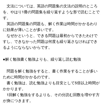
文法については、英語の問題集の文法の説明のところ
を、やはり1冊の問題集を繰り返すような形で読むことで
す。
英語の問題集の問題も、解く作業は時間がかかるわり
に効果が薄いことが多いです。
なぜかというと、できる問題は最初からできたわけで
すし、できなかった問題は何度も繰り返さなければでき
るようにならないからです。
●解く勉強書く勉強よりも、繰り返し読む勉強
問題を解く勉強をすると、書く作業をすることが多い
ために時間がかかるのです。
書く勉強は、読む勉強よりも目安として5倍以上時間が
かかります。
1回解く勉強をするよりも、その分読む回数を増やす方
が身につきます。