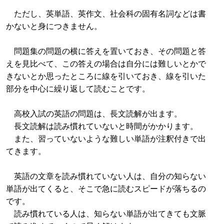
ただし、英単語、英作文、社会科の固有名詞などは書
かないと身につきません。
問題集の問題の横に答えを置いておき、その問題と答
えを見比べて、この答えの場合は自分には難しいとかで
きないとか思ったところに線を引いておき、線を引いた
部分を中心に繰り返して読むことです。
高校入試の英語の問題は、長文読解が出ます。
長文読解は読み慣れていないと時間がかかります。
また、習っていないような難しい単語が注釈付きで出
てきます。
英語の文章を読み慣れていない人は、自分の知らない
単語が出てくると、そこで急に読むスピードが落ちるの
です。
読み慣れている人は、知らない単語が出てきても文脈