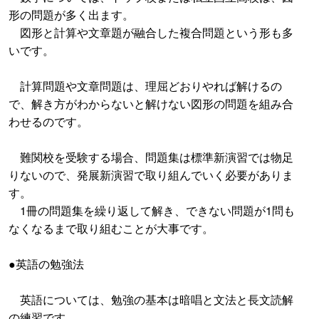
形の問題が多く出ます。
図形と計算や文章題が融合した複合問題という形も多
いです。
計算問題や文章問題は、理屈どおりやれば解けるの
で、解き方がわからないと解けない図形の問題を組み合
わせるのです。
難関校を受験する場合、問題集は標準新演習では物足
りないので、発展新演習で取り組んでいく必要がありま
す。
1冊の問題集を繰り返して解き、できない問題が1問も
なくなるまで取り組むことが大事です。
●英語の勉強法
英語については、勉強の基本は暗唱と文法と長文読解
の練習です。