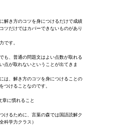
に解き方のコツを身につけるだけで成績
コツだけではカバーできないものがあり
力です。
でも、普通の問題文はよい点数が取れる
い点が取れないということが出てきま
には、解き方のコツを身につけることの
をつけることなのです。
文章に慣れること
つけるために、言葉の森では国語読解ク
全科学力クラス）