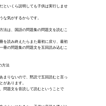
だといくら説明しても子供は実行しませ
うな気がするからです。
方法は、国語の問題集の問題文を読むこ
冊を読み終えたらまた最初に戻り、最初
一冊の問題集の問題文を五回読み込むこ
の方法
あまりないので、黙読で五回読むと言っ
とがあります。
、問題文を音読して読むということで