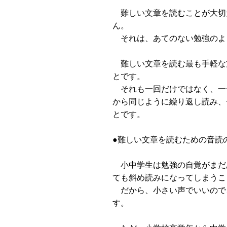
難しい文章を読むことが大切
ん。
それは、あてのない勉強のよ
難しい文章を読む最も手軽な
とです。
それも一回だけではなく、一
から同じように繰り返し読み、
とです。
●難しい文章を読むための音読
小中学生は勉強の自覚がまだ
ても斜め読みになってしまうこ
だから、小さい声でいいので
す。