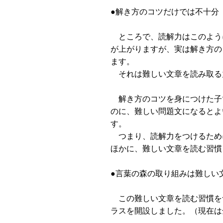
●解き方のコツだけでは不十分
ところで、読解力はこのよう
が上がりますが、実は解き方の
ます。
それは難しい文章を読み取る
解き方のコツを身につけた子
のに、難しい問題文になるとよ
す。
つまり、読解力をつけるため
ほかに、難しい文章を読む習慣
●言葉の森の取り組みは難しい
この難しい文章を読む習慣を
ラスを開設しました。（現在は