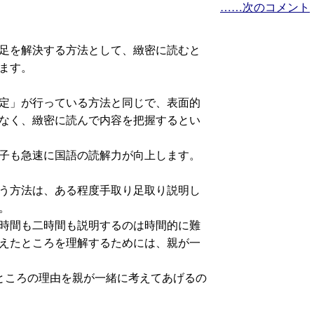
……次のコメント
足を解決する方法として、緻密に読むと
ます。
定」が行っている方法と同じで、表面的
なく、緻密に読んで内容を把握するとい
子も急速に国語の読解力が向上します。
う方法は、ある程度手取り足取り説明し
。
時間も二時間も説明するのは時間的に難
えたところを理解するためには、親が一
ところの理由を親が一緒に考えてあげるの