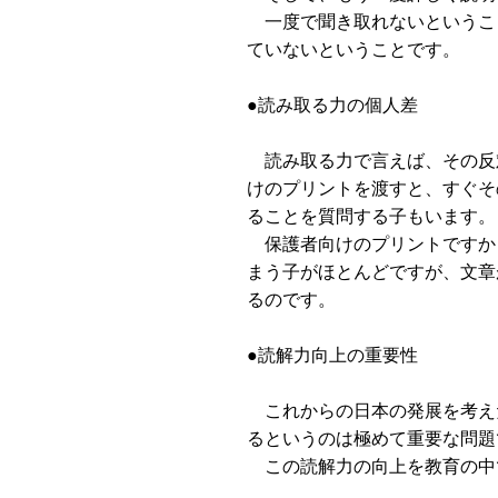
一度で聞き取れないというこ
ていないということです。
●読み取る力の個人差
読み取る力で言えば、その反
けのプリントを渡すと、すぐそ
ることを質問する子もいます。
保護者向けのプリントですか
まう子がほとんどですが、文章
るのです。
●読解力向上の重要性
これからの日本の発展を考え
るというのは極めて重要な問題
この読解力の向上を教育の中