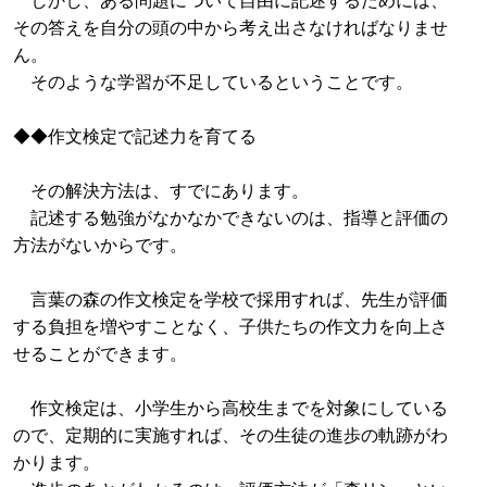
その答えを自分の頭の中から考え出さなければなりませ
ん。
そのような学習が不足しているということです。
◆◆作文検定で記述力を育てる
その解決方法は、すでにあります。
記述する勉強がなかなかできないのは、指導と評価の
方法がないからです。
言葉の森の作文検定を学校で採用すれば、先生が評価
する負担を増やすことなく、子供たちの作文力を向上さ
せることができます。
作文検定は、小学生から高校生までを対象にしている
ので、定期的に実施すれば、その生徒の進歩の軌跡がわ
かります。