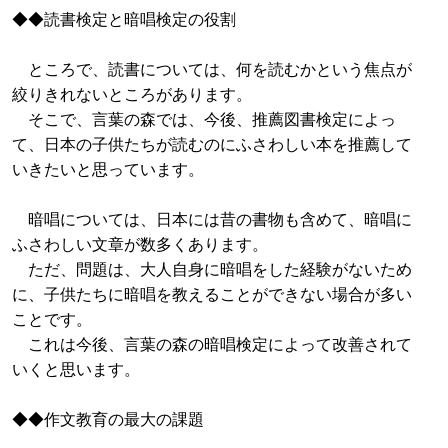
◆◆読書検定と暗唱検定の役割
ところで、読書については、何を読むかという焦点が
絞りきれないところがあります。
そこで、言葉の森では、今後、推薦図書検定によっ
て、日本の子供たちが読むのにふさわしい本を推薦して
いきたいと思っています。
暗唱については、日本には昔の書物も含めて、暗唱に
ふさわしい文章が数多くあります。
ただ、問題は、大人自身に暗唱をした経験がないため
に、子供たちに暗唱を教えることができない場合が多い
ことです。
これは今後、言葉の森の暗唱検定によって改善されて
いくと思います。
◆◆作文教育の最大の課題