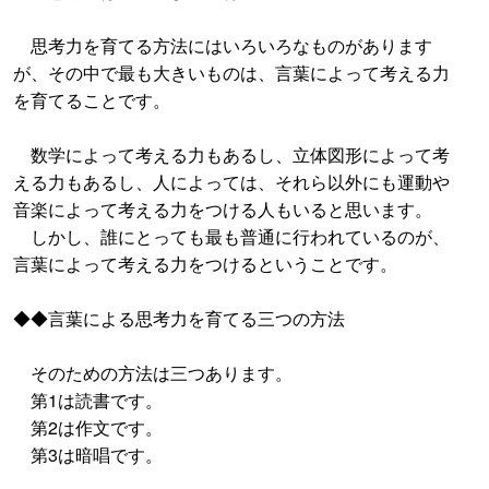
思考力を育てる方法にはいろいろなものがあります
が、その中で最も大きいものは、言葉によって考える力
を育てることです。
数学によって考える力もあるし、立体図形によって考
える力もあるし、人によっては、それら以外にも運動や
音楽によって考える力をつける人もいると思います。
しかし、誰にとっても最も普通に行われているのが、
言葉によって考える力をつけるということです。
◆◆言葉による思考力を育てる三つの方法
そのための方法は三つあります。
第1は読書です。
第2は作文です。
第3は暗唱です。