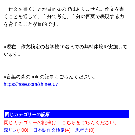
作文を書くことが目的なのではありません。作文を書
くことを通して、自分で考え、自分の言葉で表現する力
を育てることが目的です。
※現在、作文検定の各学校10名までの無料体験を実施して
います。
※言葉の森のnoteの記事もごらんください。
https://note.com/shine007
同じカテゴリーの記事
同じカテゴリーの記事は、こちらをごらんください。
(103)
(4)
(0)
森リン
日本語作文検定
思考力