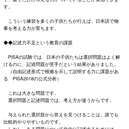
す。
こういう練習を多くの子供たちが行えば、日本語で物
事を考える力が育ちます。
◆◆記述力不足という教育の課題
PISAの試験では、日本の子供たちは選択問題はよく解
けるのに、記述問題が苦手だという結果がありました。
（自由記述形式で根拠を示して説明する力に課題があ
る PISA2018の公式分析）
これは大きな問題です。
選択問題と記述問題では、考え方が違うからです。
与えられた選択肢から答えを見つけることは、誰でも
比較的やりやすいものです。
しかし、ある問題について自由に記述するためには、