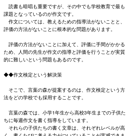
読書も暗唱も重要ですが、その中でも学校教育で最も
課題となっているのが作文です。
作文については、教えるための指導法がないことと、
評価の方法がないことに根本的な問題があります。
評価の方法がないことに加えて、評価に手間がかかる
ため、人間の先生が作文の指導と評価を行うことが実質
的に難しいという問題もあるのです。
◆◆作文検定という解決策
そこで、言葉の森が提案するのは、作文検定という方
法をどの学校でも採用することです。
言葉の森では、小学1年生から高校3年生までの子供た
ちに毎週作文を書く指導をしています。
それらの子供たちの書く文章は、それぞれレベルが高
く、書くたびに考える力がついていることが実感できま