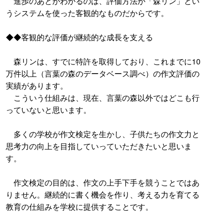
進歩のあとがわかるのは、評価方法が「森リン」とい
うシステムを使った客観的なものだからです。
◆◆客観的な評価が継続的な成長を支える
森リンは、すでに特許を取得しており、これまでに10
万件以上（言葉の森のデータベース調べ）の作文評価の
実績があります。
こういう仕組みは、現在、言葉の森以外ではどこも行
っていないと思います。
多くの学校が作文検定を生かし、子供たちの作文力と
思考力の向上を目指していっていただきたいと思いま
す。
作文検定の目的は、作文の上手下手を競うことではあ
りません。継続的に書く機会を作り、考える力を育てる
教育の仕組みを学校に提供することです。