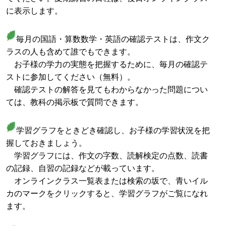
に表示します。
毎月の国語・算数数学・英語の確認テストは、作文ク
ラスの人も含めて誰でもできます。
お子様の学力の実態を把握するために、毎月の確認テ
ストに参加してください（無料）。
確認テストの解答を見てもわからなかった問題につい
ては、教科の掲示板で質問できます。
学習グラフをときどき確認し、お子様の学習状況を把
握しておきましょう。
学習グラフには、作文の字数、読解検定の点数、読書
の記録、自習の記録などが載っています。
オンラインクラス一覧表または検索の坂で、青いイル
カのマークをクリックすると、学習グラフがご覧になれ
ます。