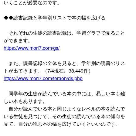
いくことが必要なのです。
◆◆読書記録と学年別リストで本の幅を広げる
それぞれの生徒の読書記録は、学習グラフで見ること
ができます。
https://www.mori7.com/gs/
また、読書記録の全体を見ると、学年別の読書のリス
トが出てきます。（7/4現在、38,449件）
https://www.mori7.com/teraon/ds.php
同学年の生徒が読んでいる本の中には、易しい本も難
しい本もあります。
自分が読んでいる本と同じようなレベルの本を読んで
いる生徒を見つけて、その生徒の読んでいる本の傾向を
見て、自分の読む本の幅を広げていくといいのです。