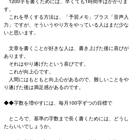
1200字を書くためには、早くても1時間半はかかりま
す。
これを早くする方法は、「予習メモ」プラス「音声入
力」ですが、そういうやり方をやっている人はまだ少な
いと思います。
文章を書くことが好きな人は、書き上げた後に喜びが
あります。
それはやり遂げたという喜びです。
これが向上心です。
人間にはもともと向上心があるので、難しいことをや
り遂げた後は満足感があるのです。
◆◆字数を増やすには、毎月100字ずつの目標で
ところで、基準の字数まで長く書くためには、どうし
たらいいでしょうか。