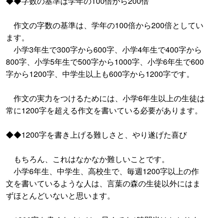
◆◆字数の基準は学年の100倍から200倍
作文の字数の基準は、学年の100倍から200倍としてい
ます。
小学3年生で300字から600字、小学4年生で400字から
800字、小学5年生で500字から1000字、小学6年生で600
字から1200字、中学生以上も600字から1200字です。
作文の実力をつけるためには、小学6年生以上の生徒は
常に1200字を超える作文を書いている必要があります。
◆◆1200字を書き上げる難しさと、やり遂げた喜び
もちろん、これはなかなか難しいことです。
小学6年生、中学生、高校生で、毎週1200字以上の作
文を書いているような人は、言葉の森の生徒以外にはま
ずほとんどいないと思います。