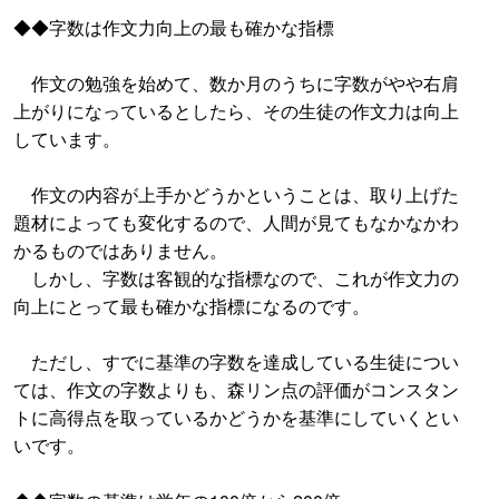
◆◆字数は作文力向上の最も確かな指標
作文の勉強を始めて、数か月のうちに字数がやや右肩
上がりになっているとしたら、その生徒の作文力は向上
しています。
作文の内容が上手かどうかということは、取り上げた
題材によっても変化するので、人間が見てもなかなかわ
かるものではありません。
しかし、字数は客観的な指標なので、これが作文力の
向上にとって最も確かな指標になるのです。
ただし、すでに基準の字数を達成している生徒につい
ては、作文の字数よりも、森リン点の評価がコンスタン
トに高得点を取っているかどうかを基準にしていくとい
いです。