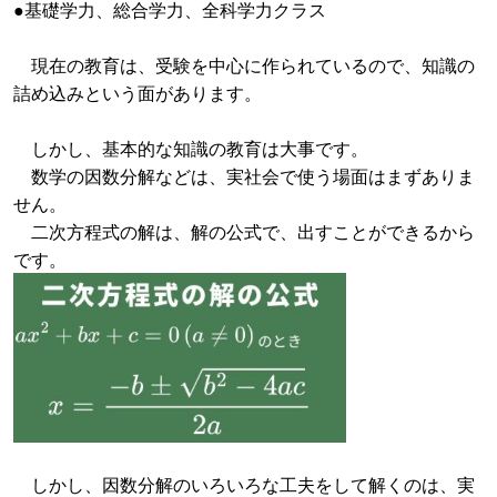
●基礎学力、総合学力、全科学力クラス
現在の教育は、受験を中心に作られているので、知識の
詰め込みという面があります。
しかし、基本的な知識の教育は大事です。
数学の因数分解などは、実社会で使う場面はまずありま
せん。
二次方程式の解は、解の公式で、出すことができるから
です。
しかし、因数分解のいろいろな工夫をして解くのは、実