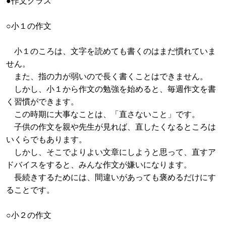
●作文クラス
○小１の作文
小１のころは、文字を読めても書くのはまだ慣れていま
せん。
また、指の力が弱いので長く書くことはできません。
しかし、小１から作文の勉強を始めると、毎週作文を書
く習慣ができます。
この時期に大事なことは、「直さないこと」です。
子供の作文を親や先生が見れば、直したくなるところは
いくらでもあります。
しかし、そこでよりよい文章にしようと思って、直すア
ドバイスをすると、みんな作文が嫌いになります。
長続きするためには、間違いがあっても褒めるだけにす
ることです。
○小２の作文