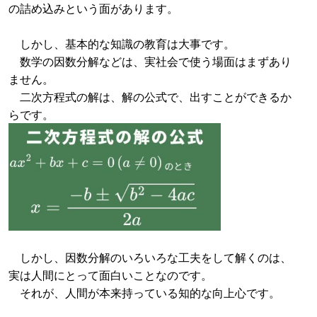
の詰め込みという面があります。
しかし、基本的な知識の教育は大事です。
数学の因数分解などは、実社会で使う場面はまずあり
ません。
二次方程式の解は、解の公式で、出すことができるか
らです。
しかし、因数分解のいろいろな工夫をして解くのは、
実は人間にとって面白いことなのです。
それが、人間が本来持っている知的な向上心です。