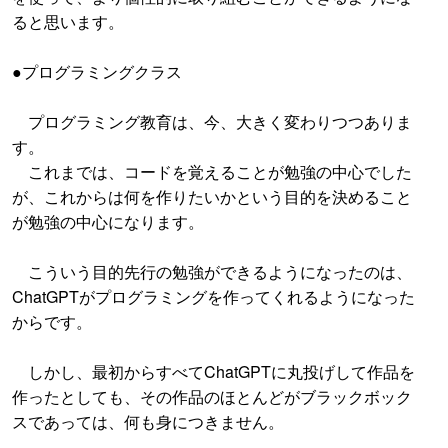
ると思います。
●プログラミングクラス
プログラミング教育は、今、大きく変わりつつありま
す。
これまでは、コードを覚えることが勉強の中心でした
が、これからは何を作りたいかという目的を決めること
が勉強の中心になります。
こういう目的先行の勉強ができるようになったのは、
ChatGPTがプログラミングを作ってくれるようになった
からです。
しかし、最初からすべてChatGPTに丸投げして作品を
作ったとしても、その作品のほとんどがブラックボック
スであっては、何も身につきません。