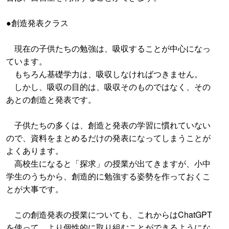
●創造発表クラス
現在の子供たちの勉強は、吸収することが中心になっ
ています。
もちろん基礎学力は、吸収しなければつきません。
しかし、吸収の目的は、吸収そのものではなく、その
あとの創造と発表です。
子供たちの多くは、創造と発表の学習に慣れていない
ので、資料をまとめるだけの発表になってしまうことが
よくあります。
高校生になると「探求」の授業が出てきますが、小中
学生のうちから、創造的に勉強する姿勢を作っておくこ
とが大事です。
この創造発表の授業についても、これからはChatGPT
を使って、より個性的に取り組むことができるようにな