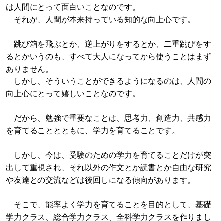
は人間にとって面白いことなのです。
それが、人間が本来持っている知的な向上心です。
跳び箱を飛ぶとか、逆上がりをするとか、二重跳びをす
るとかいうのも、すべて大人になってから使うことはまず
ありません。
しかし、そういうことができるようになるのは、人間の
向上心にとって嬉しいことなのです。
だから、勉強で重要なことは、思考力、創造力、共感力
を育てることとともに、学力を育てることです。
しかし、今は、受験のための学力を育てることだけが突
出して重視され、それ以外の作文とか読書とか自由な研究
や友達との交流などは後回しになる傾向があります。
そこで、能率よく学力を育てることを目的として、基礎
学力クラス、総合学力クラス、全科学力クラスを作りまし