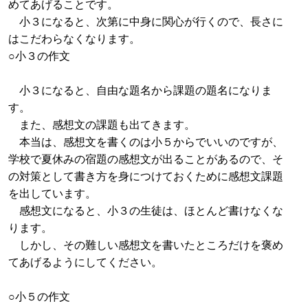
めてあげることです。
小３になると、次第に中身に関心が行くので、長さに
はこだわらなくなります。
○小３の作文
小３になると、自由な題名から課題の題名になりま
す。
また、感想文の課題も出てきます。
本当は、感想文を書くのは小５からでいいのですが、
学校で夏休みの宿題の感想文が出ることがあるので、そ
の対策として書き方を身につけておくために感想文課題
を出しています。
感想文になると、小３の生徒は、ほとんど書けなくな
ります。
しかし、その難しい感想文を書いたところだけを褒め
てあげるようにしてください。
○小５の作文