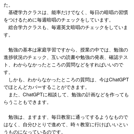
た。
基礎学力クラスは、能率だけでなく、毎日の暗唱の習慣
をつけるために毎週暗唱のチェックをしています。
総合学力クラスも、毎週英文暗唱のチェックをしていま
す。
勉強の基本は家庭学習ですから、授業の中では、勉強の
進捗状況のチェック、互いの読書や勉強の発表、確認テス
ト、わからなかったところの質問などをすればいいので
す。
しかも、わからなかったところの質問は、今はChatGPT
でほとんどカバーすることができます。
また、ChatGPTに相談して、勉強の計画などを作っても
らうこともできます。
勉強は、ますます、毎日教室に通ってするようなもので
はなく、自分ひとりで進めて、時々教室に行けばいいとい
うものになっているのです。