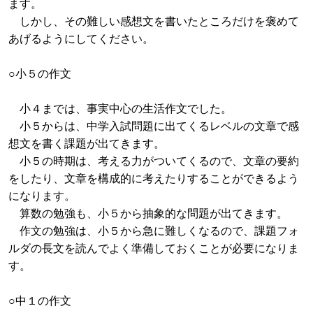
ます。
しかし、その難しい感想文を書いたところだけを褒めて
あげるようにしてください。
○小５の作文
小４までは、事実中心の生活作文でした。
小５からは、中学入試問題に出てくるレベルの文章で感
想文を書く課題が出てきます。
小５の時期は、考える力がついてくるので、文章の要約
をしたり、文章を構成的に考えたりすることができるよう
になります。
算数の勉強も、小５から抽象的な問題が出てきます。
作文の勉強は、小５から急に難しくなるので、課題フォ
ルダの長文を読んでよく準備しておくことが必要になりま
す。
○中１の作文