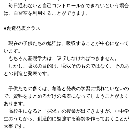
毎日通わないと自己コントロールができないという場合
は、自習室を利用することができます。
●創造発表クラス
現在の子供たちの勉強は、吸収することが中心になって
います。
もちろん基礎学力は、吸収しなければつきません。
しかし、吸収の目的は、吸収そのものではなく、そのあ
との創造と発表です。
子供たちの多くは、創造と発表の学習に慣れていないの
で、資料をまとめるだけの発表になってしまうことがよく
あります。
高校生になると「探求」の授業が出てきますが、小中学
生のうちから、創造的に勉強する姿勢を作っておくことが
大事です。