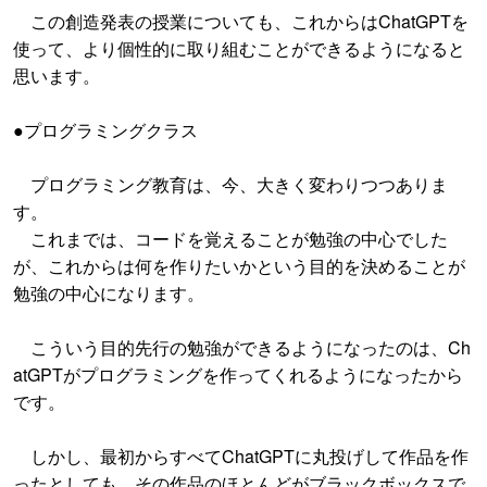
この創造発表の授業についても、これからはChatGPTを
使って、より個性的に取り組むことができるようになると
思います。
●プログラミングクラス
プログラミング教育は、今、大きく変わりつつありま
す。
これまでは、コードを覚えることが勉強の中心でした
が、これからは何を作りたいかという目的を決めることが
勉強の中心になります。
こういう目的先行の勉強ができるようになったのは、Ch
atGPTがプログラミングを作ってくれるようになったから
です。
しかし、最初からすべてChatGPTに丸投げして作品を作
ったとしても、その作品のほとんどがブラックボックスで