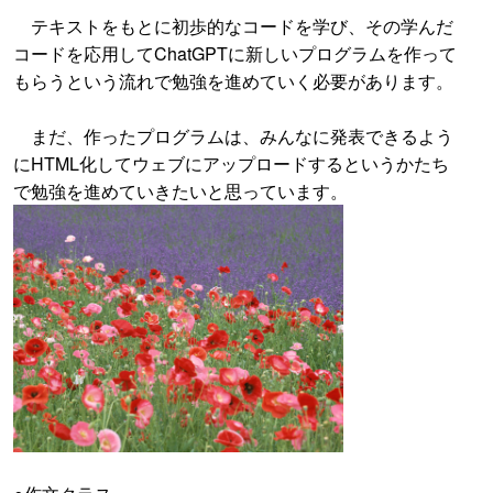
テキストをもとに初歩的なコードを学び、その学んだ
コードを応用してChatGPTに新しいプログラムを作って
もらうという流れで勉強を進めていく必要があります。
まだ、作ったプログラムは、みんなに発表できるよう
にHTML化してウェブにアップロードするというかたち
で勉強を進めていきたいと思っています。