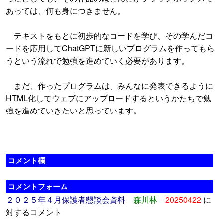
あっては、何も身につきません。
テキストをもとに初歩的なコードを学び、その学んだコ
ードを応用してChatGPTに新しいプログラムを作ってもら
うという流れで勉強を進めていく必要があります。
まだ、作ったプログラムは、みんなに発表できるように
HTML化してウェブにアップロードするというかたちで勉
強を進めていきたいと思っています。
コメント欄
コメントフォーム
２０２５年４月保護者懇談会資料
森川林
20250422
に
対するコメント