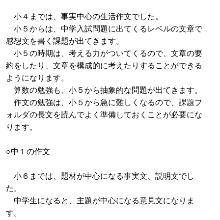
小４までは、事実中心の生活作文でした。
小５からは、中学入試問題に出てくるレベルの文章で
感想文を書く課題が出てきます。
小５の時期は、考える力がついてくるので、文章の要
約をしたり、文章を構成的に考えたりすることができる
ようになります。
算数の勉強も、小５から抽象的な問題が出てきます。
作文の勉強は、小５から急に難しくなるので、課題フ
ォルダの長文を読んでよく準備しておくことが必要にな
ります。
○中１の作文
小６までは、題材が中心になる事実文、説明文でし
た。
中学生になると、主題が中心になる意見文になりま
す。