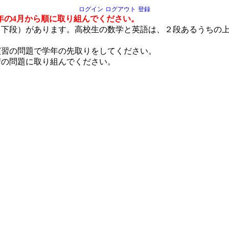
ログイン
ログアウト
登録
年の4月から順に取り組んでください。
（下段）があります。高校生の数学と英語は、２段あるうちの
演習の問題で学年の先取りをしてください。
習の問題に取り組んでください。