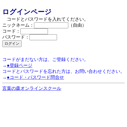
ログインページ
コードとパスワードを入れてください。
ニックネーム：
（自由）
コード：
パスワード：
コードがまだない方は、ご登録ください。
→
●登録ページ
コードとパスワードを忘れた方は、お問い合わせください。
→
●コード・パスワード問合せ
言葉の森オンラインスクール