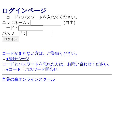
ログインページ
コードとパスワードを入れてください。
ニックネーム：
（自由）
コード：
パスワード：
コードがまだない方は、ご登録ください。
→
●登録ページ
コードとパスワードを忘れた方は、お問い合わせください。
→
●コード・パスワード問合せ
言葉の森オンラインスクール