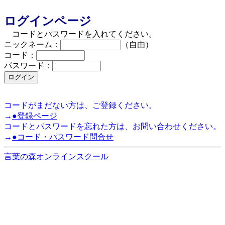
ログインページ
コードとパスワードを入れてください。
ニックネーム：
（自由）
コード：
パスワード：
コードがまだない方は、ご登録ください。
→
●登録ページ
コードとパスワードを忘れた方は、お問い合わせください。
→
●コード・パスワード問合せ
言葉の森オンラインスクール