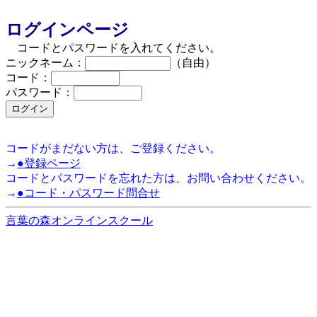
ログインページ
コードとパスワードを入れてください。
ニックネーム：
（自由）
コード：
パスワード：
コードがまだない方は、ご登録ください。
→
●登録ページ
コードとパスワードを忘れた方は、お問い合わせください。
→
●コード・パスワード問合せ
言葉の森オンラインスクール