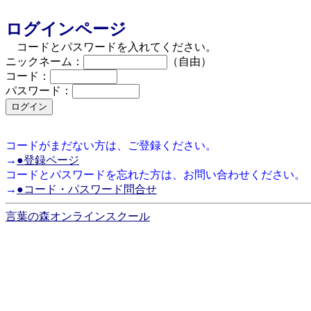
ログインページ
コードとパスワードを入れてください。
ニックネーム：
（自由）
コード：
パスワード：
コードがまだない方は、ご登録ください。
→
●登録ページ
コードとパスワードを忘れた方は、お問い合わせください。
→
●コード・パスワード問合せ
言葉の森オンラインスクール