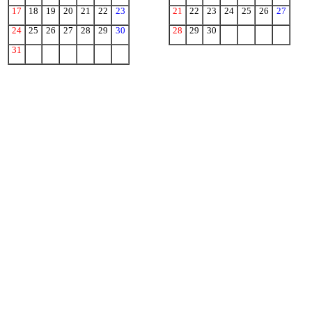
17
18
19
20
21
22
23
21
22
23
24
25
26
27
24
25
26
27
28
29
30
28
29
30
31