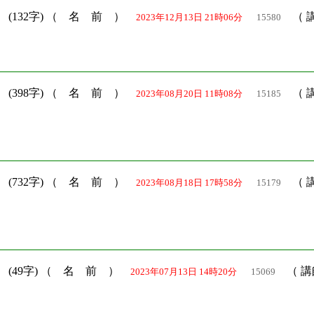
）
(132字) （ 名 前 ）
（ 
2023年12月13日 21時06分
15580
）
(398字) （ 名 前 ）
（ 
2023年08月20日 11時08分
15185
）
(732字) （ 名 前 ）
（ 
2023年08月18日 17時58分
15179
）
(49字) （ 名 前 ）
（ 講
2023年07月13日 14時20分
15069