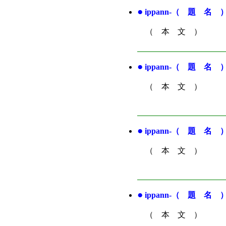
●
ippann-（ 題 名 
（ 本 文 ）
●
ippann-（ 題 名 
（ 本 文 ）
●
ippann-（ 題 名 
（ 本 文 ）
●
ippann-（ 題 名 
（ 本 文 ）