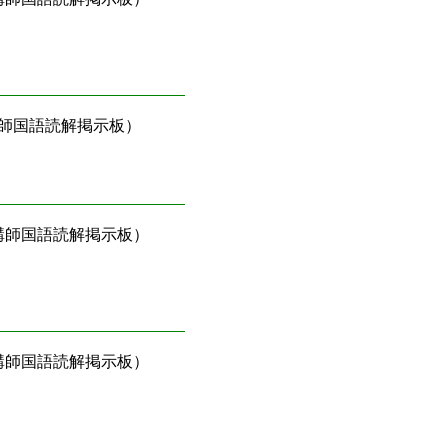
師国語読解掲示板）
講師国語読解掲示板）
講師国語読解掲示板）