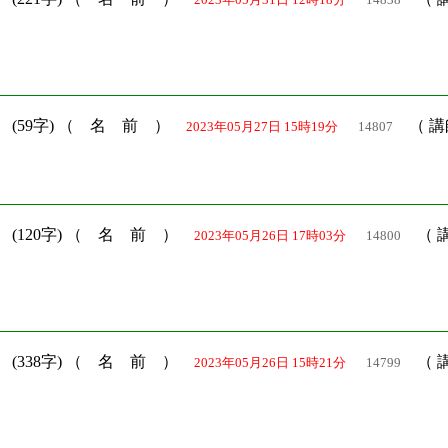
）
(59字) （ 名 前 ）
（ 講
2023年05月27日 15時19分
14807
）
(120字) （ 名 前 ）
（ 
2023年05月26日 17時03分
14800
）
(338字) （ 名 前 ）
（ 
2023年05月26日 15時21分
14799