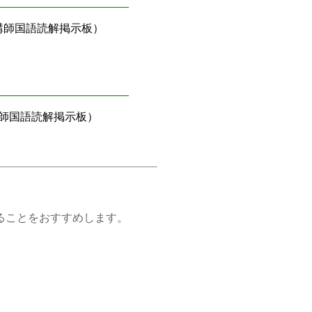
講師国語読解掲示板）
師国語読解掲示板）
ことをおすすめします。