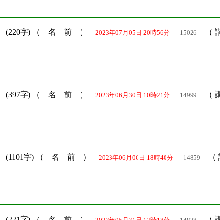
）
(220字) （ 名 前 ）
（ 
2023年07月05日 20時56分
15026
）
(397字) （ 名 前 ）
（ 
2023年06月30日 10時21分
14999
）
(1101字) （ 名 前 ）
（ 
2023年06月06日 18時40分
14859
）
(221字) （ 名 前 ）
（ 
2023年05月31日 12時18分
14838