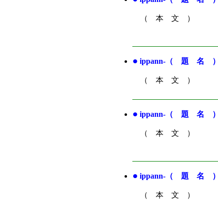
（ 本 文 ）
●
ippann-（ 題 名 
（ 本 文 ）
●
ippann-（ 題 名 
（ 本 文 ）
●
ippann-（ 題 名 
（ 本 文 ）