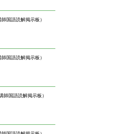
講師国語読解掲示板）
講師国語読解掲示板）
講師国語読解掲示板）
講師国語読解掲示板）