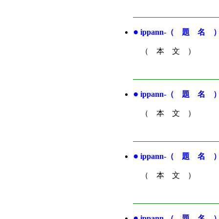
●
ippann-（ 題 名 
（ 本 文 ）
●
ippann-（ 題 名 
（ 本 文 ）
●
ippann-（ 題 名 
（ 本 文 ）
●
ippann-（ 題 名 