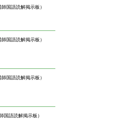
講師国語読解掲示板）
講師国語読解掲示板）
講師国語読解掲示板）
師国語読解掲示板）