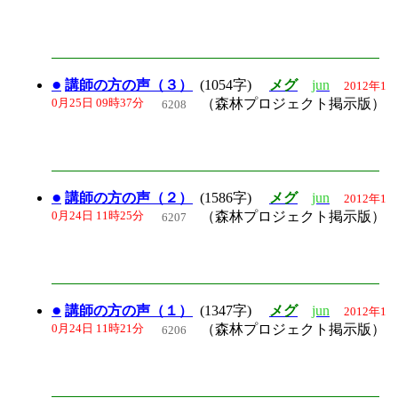
●
講師の方の声（３）
(1054字)
メグ
jun
2012年1
0月25日 09時37分
（森林プロジェクト掲示版）
6208
●
講師の方の声（２）
(1586字)
メグ
jun
2012年1
0月24日 11時25分
（森林プロジェクト掲示版）
6207
●
講師の方の声（１）
(1347字)
メグ
jun
2012年1
0月24日 11時21分
（森林プロジェクト掲示版）
6206