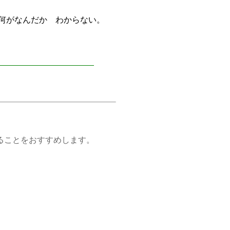
何がなんだか わからない。
ことをおすすめします。