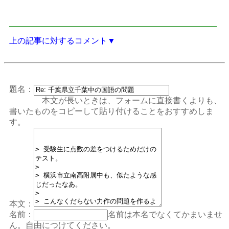
上の記事に対するコメント▼
題名：
本文が長いときは、フォームに直接書くよりも、
書いたものをコピーして貼り付けることをおすすめしま
す。
本文：
名前：
名前は本名でなくてかまいませ
ん。自由につけてください。