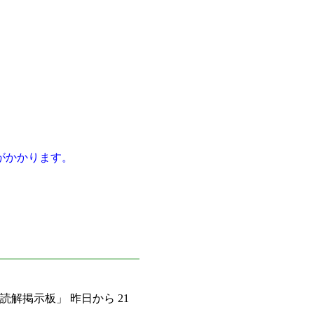
がかかります。
読解掲示板」 昨日から 21