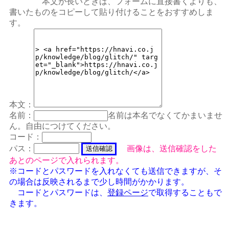
本文が長いときは、フォームに直接書くよりも、
書いたものをコピーして貼り付けることをおすすめしま
す。
本文：
名前：
名前は本名でなくてかまいませ
ん。自由につけてください。
コード：
パス：
画像は、送信確認をした
あとのページで入れられます。
※コードとパスワードを入れなくても送信できますが、そ
の場合は反映されるまで少し時間がかかります。
コードとパスワードは、
登録ページ
で取得することもで
きます。