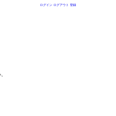
ログイン
ログアウト
登録
。
い。