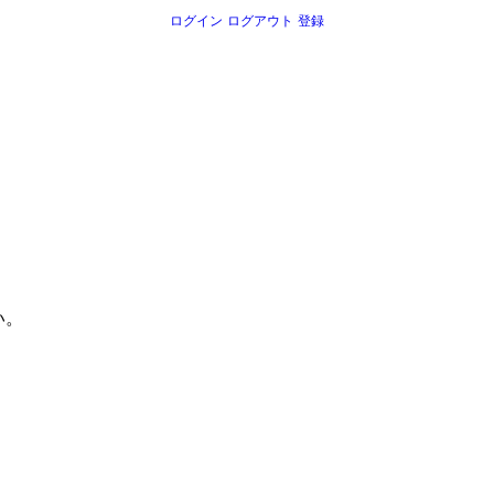
ログイン
ログアウト
登録
。
い。