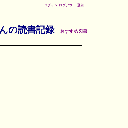
ログイン
ログアウト
登録
んの読書記録
おすすめ図書