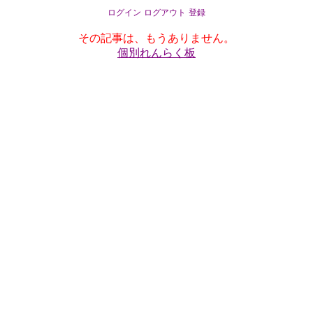
ログイン
ログアウト
登録
その記事は、もうありません。
個別れんらく板