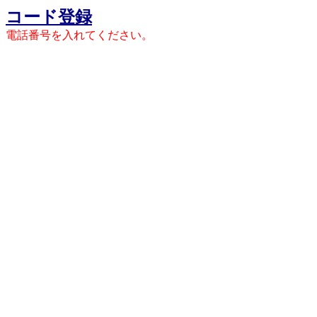
コード登録
電話番号を入れてください。