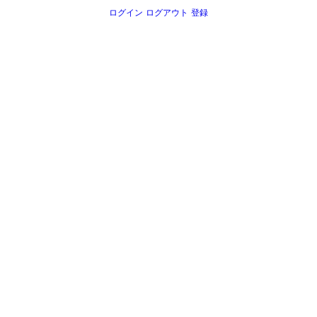
ログイン
ログアウト
登録