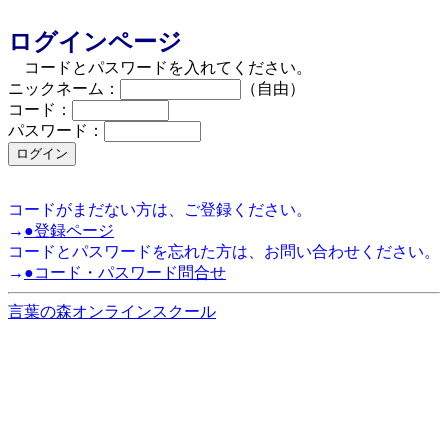
ログインページ
コードとパスワードを入れてください。
ニックネーム：
（自由）
コード：
パスワード：
コードがまだない方は、ご登録ください。
→
●登録ページ
コードとパスワードを忘れた方は、お問い合わせください。
→
●コード・パスワード問合せ
言葉の森オンラインスクール