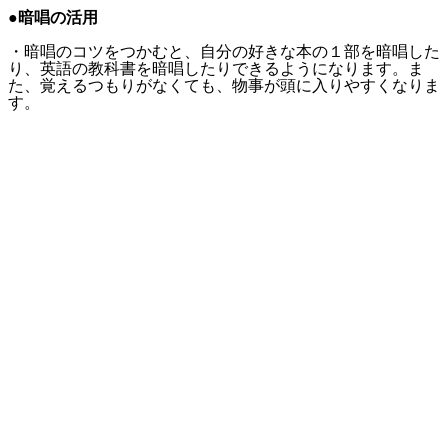
●暗唱の活用
・暗唱のコツをつかむと、自分の好きな本の１部を暗唱した
り、英語の教科書を暗唱したりできるようになります。ま
た、覚えるつもりがなくても、物事が頭に入りやすくなりま
す。