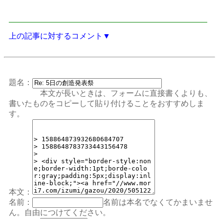
上の記事に対するコメント▼
題名：
本文が長いときは、フォームに直接書くよりも、
書いたものをコピーして貼り付けることをおすすめしま
す。
本文：
名前：
名前は本名でなくてかまいませ
ん。自由につけてください。