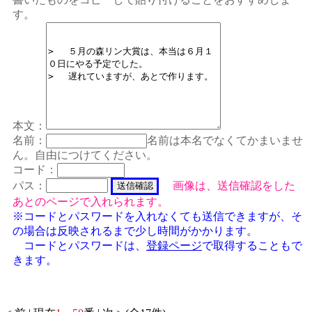
す。
本文：
名前：
名前は本名でなくてかまいませ
ん。自由につけてください。
コード：
パス：
画像は、送信確認をした
あとのページで入れられます。
※コードとパスワードを入れなくても送信できますが、そ
の場合は反映されるまで少し時間がかかります。
コードとパスワードは、
登録ページ
で取得することもで
きます。