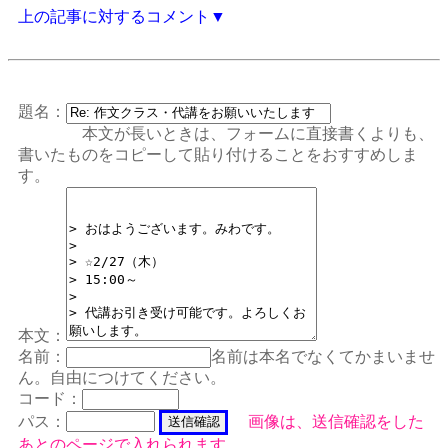
上の記事に対するコメント▼
題名：
本文が長いときは、フォームに直接書くよりも、
書いたものをコピーして貼り付けることをおすすめしま
す。
本文：
名前：
名前は本名でなくてかまいませ
ん。自由につけてください。
コード：
パス：
画像は、送信確認をした
あとのページで入れられます。