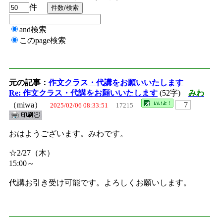
件
and検索
このpage検索
元の記事：
作文クラス・代講をお願いいたします
Re: 作文クラス・代講をお願いいたします
(52字)
みわ
（miwa）
7
2025/02/06 08:33:51
17215
おはようございます。みわです。
☆2/27（木）
15:00～
代講お引き受け可能です。よろしくお願いします。