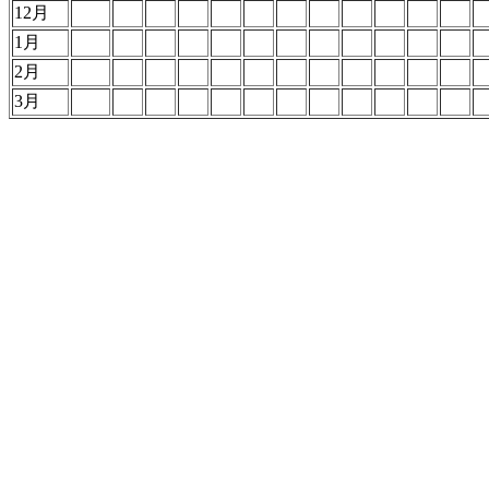
12月
1月
2月
3月