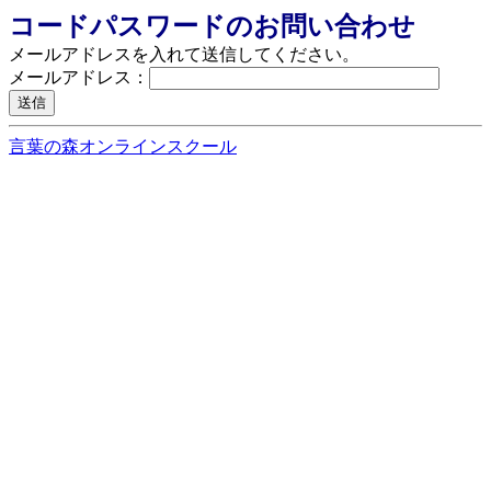
コードパスワードのお問い合わせ
メールアドレスを入れて送信してください。
メールアドレス：
言葉の森オンラインスクール