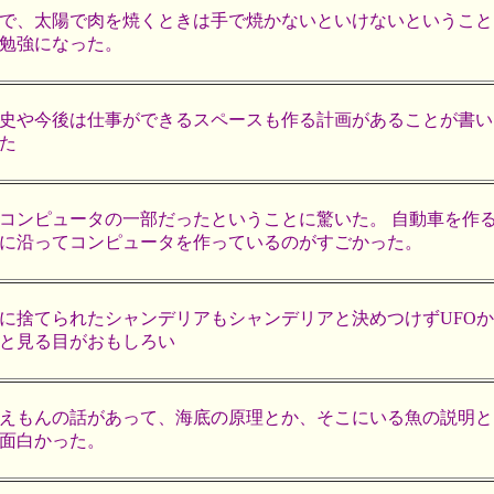
で、太陽で肉を焼くときは手で焼かないといけないということ
勉強になった。
史や今後は仕事ができるスペースも作る計画があることが書い
た
コンピュータの一部だったということに驚いた。 自動車を作
に沿ってコンピュータを作っているのがすごかった。
に捨てられたシャンデリアもシャンデリアと決めつけずUFOか
と見る目がおもしろい
えもんの話があって、海底の原理とか、そこにいる魚の説明と
面白かった。