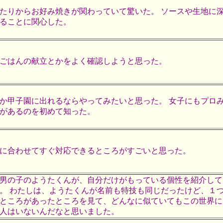
たりからお好み焼きが関わっていて驚いた。 ソースや生地に
ることに関心した。
ごはんの献立とかをよく確認しようと思った。
か甲子園に出れるならやってみたいと思った。 女子にもプロ
があるのを初めて知った。
に合わせてすぐ対応できるところがすごいと思った。
男の子のようたくんが、自分だけがもっている個性を紹介して
。 わたしは、ようたくんが名前も特技も同じだったけど、１
ところがあったところを見て、どんなに似ていてもこの世界に
人はいないんだなと思いました。