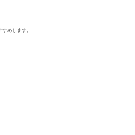
すめします。