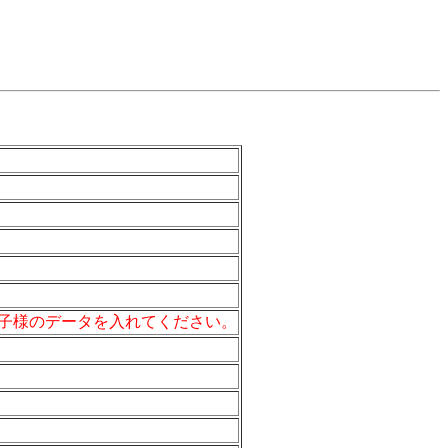
子様のデータを入れてください。