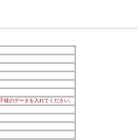
子様のデータを入れてください。