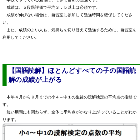
成績は、５段階評価で平均３．５以上は必須です。
成績が伸びない場合は、自習室に参加して勉強時間を確保してくださ
い。
また、成績のよい人も、気持ちを切り替えて勉強するために、自習室を
利用してください。
【国語読解】ほとんどすべての子の国語読
解の成績が上がる
本年４月から９月までの小４～中１の生徒の読解検定の平均点の推移で
す。
短い期間にも関わらず、全体に平均点がかなり上がっていることがわか
ります。