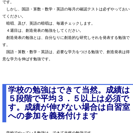
です。
しかし、国語・算数・数学・英語の毎月の確認テストは必ずやっておい
てください。
暗唱、及び、英語の暗唱は、毎週チェックします。
４週目は、創造発表の勉強をしてください。
創造発表の勉強とは、自分なりに創造的な研究しそれを発表する勉強で
す。
国語・算数・数学・英語は、必要な学力をつける勉強で、創造発表は得
意な学力を伸ばす勉強です。
学校の勉強はできて当然。成績は
５段階で平均３．５以上は必須で
す。成績が伸びない場合は自習室
への参加を義務付けます
学校でやっている勉強は、できて当然の勉強です。