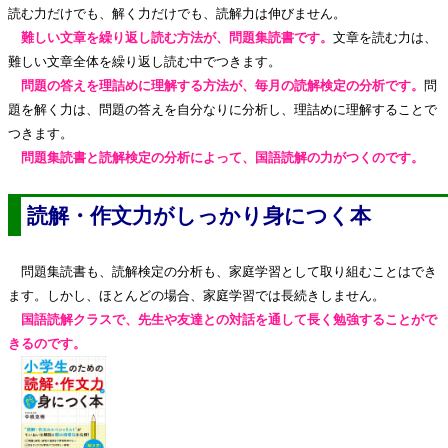
読む力だけでも、解く力だけでも、読解力は伸びません。
難しい文章を繰り返し読む方法が、問題集読書です。
文章を読む力は、
難しい文章全体を繰り返し読む中でつきます。
問題の答えを理詰めに理解する方法が、毎月の読解検定の分析です。
問
題を解く力は、問題の答えを自分なりに分析し、理詰めに理解することで
つきます。
問題集読書と読解検定の分析によって、国語読解の力がつくのです。
読解・作文力がしっかり身につく本
問題集読書も、読解検定の分析も、家庭学習として取り組むことはでき
ます。しかし、ほとんどの場合、家庭学習では長続きしません。
国語読解クラスで、先生や友達との対話を通して長く勉強することがで
きるのです。