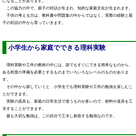
になることがあります。
この協力の中で、親子の対話が生まれ、知的な家庭文化が生まれます。
子供の考える力は、教科書や問題集の中からではなく、実際の経験と親
子の対話の中から育っていきます。
小学生から家庭でできる理科実験
理科実験や工作の教材の中には、誰でもすぐにできる簡単なものから、
ある程度の準備を必要とするものまでいろいろなレベルのものがありま
す。
その中から探していくと、小学生でも理科実験や工作の勉強を楽しむこ
とができます。
実験の器具も、家庭の日常生活で使うものが多いので、材料や道具を工
夫することができます。
最も大切な勉強は、この自分で工夫し創造する勉強なのです。