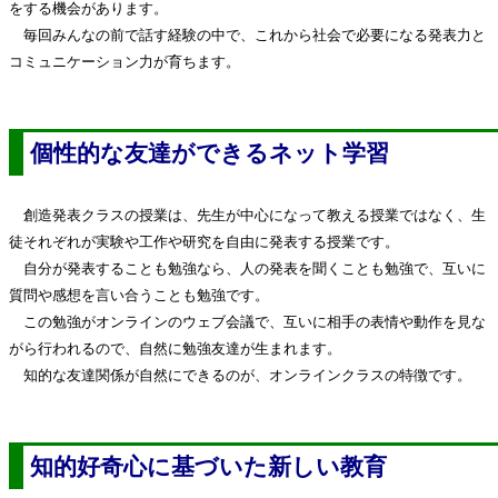
をする機会があります。
毎回みんなの前で話す経験の中で、これから社会で必要になる発表力と
コミュニケーション力が育ちます。
個性的な友達ができるネット学習
創造発表クラスの授業は、先生が中心になって教える授業ではなく、生
徒それぞれが実験や工作や研究を自由に発表する授業です。
自分が発表することも勉強なら、人の発表を聞くことも勉強で、互いに
質問や感想を言い合うことも勉強です。
この勉強がオンラインのウェブ会議で、互いに相手の表情や動作を見な
がら行われるので、自然に勉強友達が生まれます。
知的な友達関係が自然にできるのが、オンラインクラスの特徴です。
知的好奇心に基づいた新しい教育