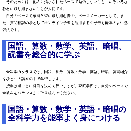
そのためには、他人に指示されたペースで勉強しないこと、いろいろな
教材に取り組まないことが大切です。
自分のペースで家庭学習に取り組む際の、ペースメーカーとして、ま
た、質問相談の場としてオンライン学習を活用するのが最も能率のよい勉
強法です。
国語、算数・数学、英語、暗唱、
読書を総合的に学ぶ
全科学力クラスでは、国語、算数・算数・数学、英語、暗唱、読書紹介
をひとつの講座の中で学習します。
授業は週ごとに科目を決めて行いますが、家庭学習は、自分のペースで
全教科をバランスよく取り組んでください。
国語・算数・数学・英語・暗唱の
全科学力を能率よく身につける