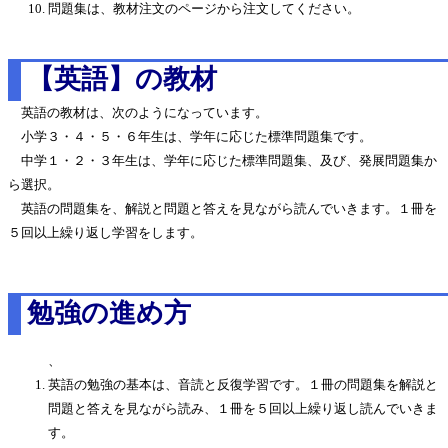
問題集は、教材注文のページから注文してください。
【英語】の教材
英語の教材は、次のようになっています。
小学３・４・５・６年生は、学年に応じた標準問題集です。
中学１・２・３年生は、学年に応じた標準問題集、及び、発展問題集か
ら選択。
英語の問題集を、解説と問題と答えを見ながら読んでいきます。１冊を
５回以上繰り返し学習をします。
勉強の進め方
、
英語の勉強の基本は、音読と反復学習です。１冊の問題集を解説と
問題と答えを見ながら読み、１冊を５回以上繰り返し読んでいきま
す。