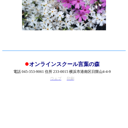
●
オンラインスクール言葉の森
電話 045-353-9061 住所 233-0015 横浜市港南区日限山4-4-9
ウェブ
印刷