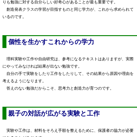
りも勉強に対する自分らしい好奇心があることが最も重要です。
創造発表クラスの学習が目指すものと同じ学力が、これから求められて
いるのです。
個性を生かすこれからの学力
理科実験や工作や自由研究は、参考になるテキストはありますが、実際
にやってみなければ結果が出ない勉強です。
自分の手で実験をしたり工作をしたりして、その結果から原因や理由を
考えるようになります。
答えのない勉強だからこそ、思考力と創造力が育つのです。
親子の対話が広がる実験と工作
実験や工作は、材料をそろえ手順を整えるために、保護者の協力が必要