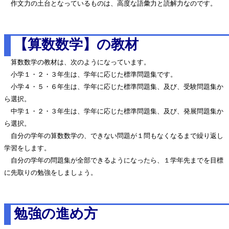
作文力の土台となっているものは、高度な語彙力と読解力なのです。
【算数数学】の教材
算数数学の教材は、次のようになっています。
小学１・２・３年生は、学年に応じた標準問題集です。
小学４・５・６年生は、学年に応じた標準問題集、及び、受験問題集か
ら選択。
中学１・２・３年生は、学年に応じた標準問題集、及び、発展問題集か
ら選択。
自分の学年の算数数学の、できない問題が１問もなくなるまで繰り返し
学習をします。
自分の学年の問題集が全部できるようになったら、１学年先までを目標
に先取りの勉強をしましょう。
勉強の進め方