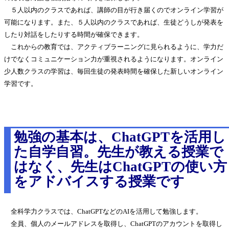
５人以内のクラスであれば、講師の目が行き届くのでオンライン学習が
可能になります。また、５人以内のクラスであれば、生徒どうしが発表を
したり対話をしたりする時間が確保できます。
これからの教育では、アクティブラーニングに見られるように、学力だ
けでなくコミュニケーション力が重視されるようになります。オンライン
少人数クラスの学習は、毎回生徒の発表時間を確保した新しいオンライン
学習です。
勉強の基本は、ChatGPTを活用し
た自学自習。先生が教える授業で
はなく、先生はChatGPTの使い方
をアドバイスする授業です
全科学力クラスでは、ChatGPTなどのAIを活用して勉強します。
全員、個人のメールアドレスを取得し、ChatGPTのアカウントを取得し