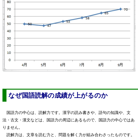
なぜ国語読解の成績が上がるのか
国語力の中心は、読解力です。漢字の読み書きや、語句の知識や、文
法・古文・漢文などは、国語力の周辺にあるもので、国語力の中心ではあ
りません。
読解力は、文章を読む力と、問題を解く力が組み合わさったものです。