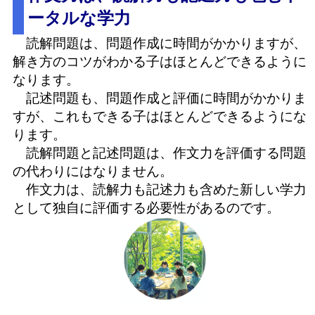
ータルな学力
読解問題は、問題作成に時間がかかりますが、
解き方のコツがわかる子はほとんどできるように
なります。
記述問題も、問題作成と評価に時間がかかりま
すが、これもできる子はほとんどできるようにな
ります。
読解問題と記述問題は、作文力を評価する問題
の代わりにはなりません。
作文力は、読解力も記述力も含めた新しい学力
として独自に評価する必要性があるのです。