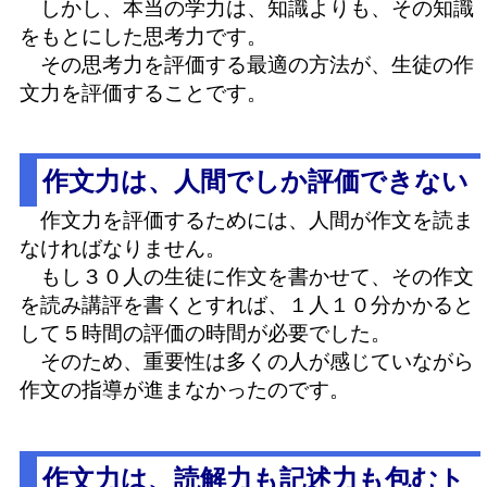
しかし、本当の学力は、知識よりも、その知識
をもとにした思考力です。
その思考力を評価する最適の方法が、生徒の作
文力を評価することです。
作文力は、人間でしか評価できない
作文力を評価するためには、人間が作文を読ま
なければなりません。
もし３０人の生徒に作文を書かせて、その作文
を読み講評を書くとすれば、１人１０分かかると
して５時間の評価の時間が必要でした。
そのため、重要性は多くの人が感じていながら
作文の指導が進まなかったのです。
作文力は、読解力も記述力も包むト