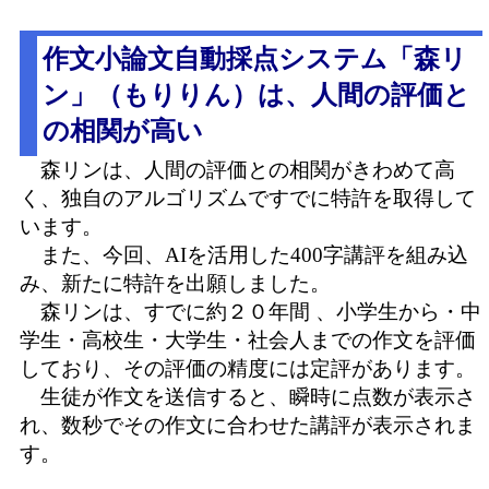
作文小論文自動採点システム「森リ
ン」（もりりん）は、人間の評価と
の相関が高い
森リンは、人間の評価との相関がきわめて高
く、独自のアルゴリズムですでに特許を取得して
います。
また、今回、AIを活用した400字講評を組み込
み、新たに特許を出願しました。
森リンは、すでに約２０年間 、小学生から・中
学生・高校生・大学生・社会人までの作文を評価
しており、その評価の精度には定評があります。
生徒が作文を送信すると、瞬時に点数が表示さ
れ、数秒でその作文に合わせた講評が表示されま
す。