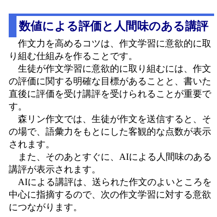
数値による評価と人間味のある講評
作文力を高めるコツは、作文学習に意欲的に取
り組む仕組みを作ることです。
生徒が作文学習に意欲的に取り組むには、作文
の評価に関する明確な目標があることと、書いた
直後に評価を受け講評を受けられることが重要で
す。
森リン作文では、生徒が作文を送信すると、そ
の場で、語彙力をもとにした客観的な点数が表示
されます。
また、そのあとすぐに、AIによる人間味のある
講評が表示されます。
AIによる講評は、送られた作文のよいところを
中心に指摘するので、次の作文学習に対する意欲
につながります。