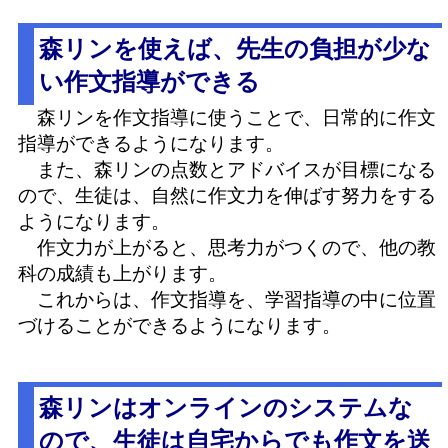
森リンを使えば、先生の負担が少な
い作文指導ができる
森リンを作文指導に使うことで、日常的に作文
指導ができるようになります。
また、森リンの点数とアドバイスが目標になる
ので、生徒は、自然に作文力を伸ばす努力をする
ようになります。
作文力が上がると、思考力がつくので、他の教
科の成績も上がります。
これからは、作文指導を、学習指導の中に位置
づけることができるようになります。
森リンはオンラインのシステムな
ので、生徒は自宅からでも作文を送