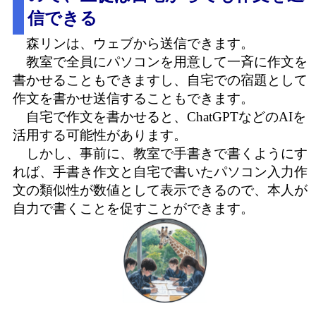
信できる
森リンは、ウェブから送信できます。
教室で全員にパソコンを用意して一斉に作文を
書かせることもできますし、自宅での宿題として
作文を書かせ送信することもできます。
自宅で作文を書かせると、ChatGPTなどのAIを
活用する可能性があります。
しかし、事前に、教室で手書きで書くようにす
れば、手書き作文と自宅で書いたパソコン入力作
文の類似性が数値として表示できるので、本人が
自力で書くことを促すことができます。