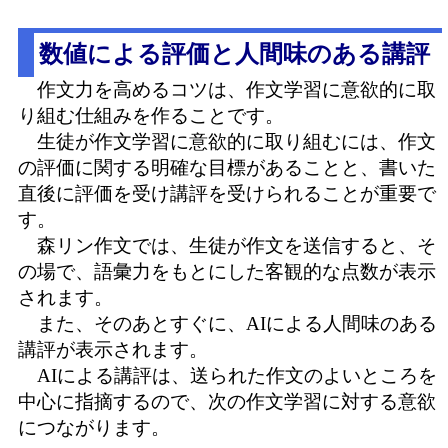
数値による評価と人間味のある講評
作文力を高めるコツは、作文学習に意欲的に取
り組む仕組みを作ることです。
生徒が作文学習に意欲的に取り組むには、作文
の評価に関する明確な目標があることと、書いた
直後に評価を受け講評を受けられることが重要で
す。
森リン作文では、生徒が作文を送信すると、そ
の場で、語彙力をもとにした客観的な点数が表示
されます。
また、そのあとすぐに、AIによる人間味のある
講評が表示されます。
AIによる講評は、送られた作文のよいところを
中心に指摘するので、次の作文学習に対する意欲
につながります。