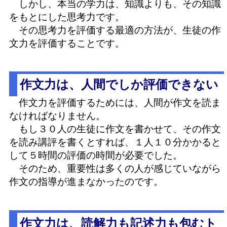
しかし、本当の学力は、知識よりも、その知識
をもとにした思考力です。
その思考力を評価する最適の方法が、生徒の作
文力を評価することです。
作文力は、人間でしか評価できない
作文力を評価するためには、人間が作文を読ま
なければなりません。
もし３０人の生徒に作文を書かせて、その作文
を読み講評を書くとすれば、１人１０分かかると
して５時間の評価の時間が必要でした。
そのため、重要性は多くの人が感じていながら
作文の指導が進まなかったのです。
作文力は、読解力も記述力も包むト