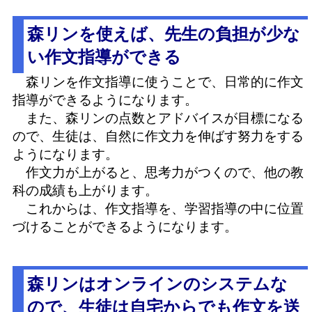
森リンを使えば、先生の負担が少な
い作文指導ができる
森リンを作文指導に使うことで、日常的に作文
指導ができるようになります。
また、森リンの点数とアドバイスが目標になる
ので、生徒は、自然に作文力を伸ばす努力をする
ようになります。
作文力が上がると、思考力がつくので、他の教
科の成績も上がります。
これからは、作文指導を、学習指導の中に位置
づけることができるようになります。
森リンはオンラインのシステムな
ので、生徒は自宅からでも作文を送