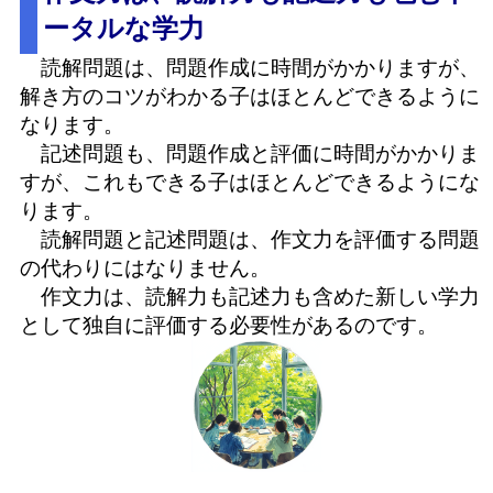
ータルな学力
読解問題は、問題作成に時間がかかりますが、
解き方のコツがわかる子はほとんどできるように
なります。
記述問題も、問題作成と評価に時間がかかりま
すが、これもできる子はほとんどできるようにな
ります。
読解問題と記述問題は、作文力を評価する問題
の代わりにはなりません。
作文力は、読解力も記述力も含めた新しい学力
として独自に評価する必要性があるのです。