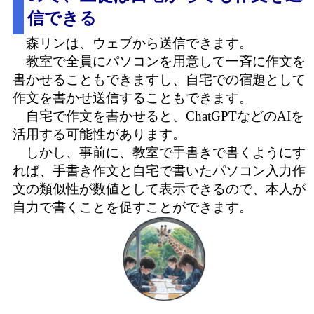
信できる
森リンは、ウェブから送信できます。
教室で全員にパソコンを用意して一斉に作文を
書かせることもできますし、自宅での宿題として
作文を書かせ送信することもできます。
自宅で作文を書かせると、ChatGPTなどのAIを
活用する可能性があります。
しかし、事前に、教室で手書きで書くようにす
れば、手書き作文と自宅で書いたパソコン入力作
文の類似性が数値として表示できるので、本人が
自力で書くことを促すことができます。