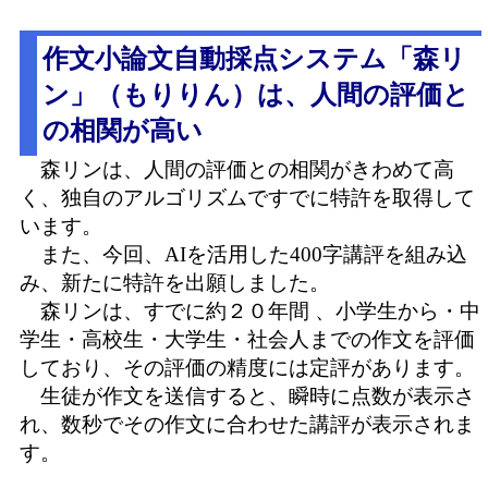
作文小論文自動採点システム「森リ
ン」（もりりん）は、人間の評価と
の相関が高い
森リンは、人間の評価との相関がきわめて高
く、独自のアルゴリズムですでに特許を取得して
います。
また、今回、AIを活用した400字講評を組み込
み、新たに特許を出願しました。
森リンは、すでに約２０年間 、小学生から・中
学生・高校生・大学生・社会人までの作文を評価
しており、その評価の精度には定評があります。
生徒が作文を送信すると、瞬時に点数が表示さ
れ、数秒でその作文に合わせた講評が表示されま
す。