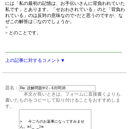
には「私の最初の記憶は、お手伝いさんに背負われていた
私です」とあります。「せおわされている」のと「背負わ
れている」のは反対の意味なので×だと思うのですが、な
ぜこの解答は〇なのでしょうか。
>
> とのことです。
上の記事に対するコメント▼
題名：
本文が長いときは、フォームに直接書くよりも、
書いたものをコピーして貼り付けることをおすすめしま
す。