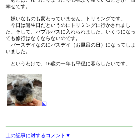
幸せです。
嫌いなものも変わっていません。トリミングです。
今日は誕生日だというのにトリミングに行かされまし
た。そして、バブルバスに入れられました。いくつになっ
ても修行はなくならないのです。
バースデイなのにバスデイ（お風呂の日）になってしま
いました。
というわけで、16歳の一年も平穏に暮らしたいです。
回
上の記事に対するコメント▼