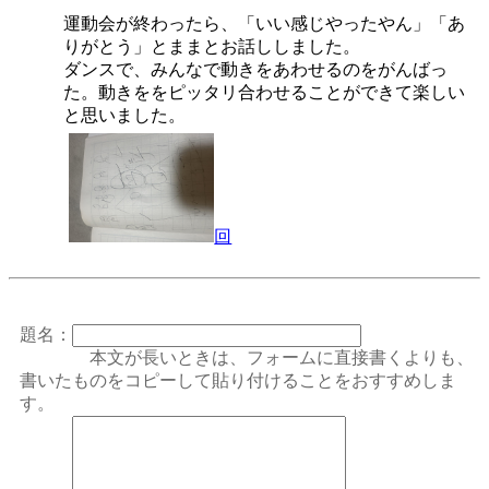
運動会が終わったら、「いい感じやったやん」「あ
りがとう」とままとお話ししました。
ダンスで、みんなで動きをあわせるのをがんばっ
た。動きををピッタリ合わせることができて楽しい
と思いました。
回
題名：
本文が長いときは、フォームに直接書くよりも、
書いたものをコピーして貼り付けることをおすすめしま
す。