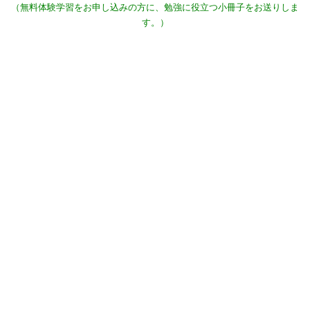
（無料体験学習をお申し込みの方に、勉強に役立つ小冊子をお送りしま
す。）